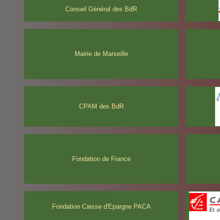
Conseil Général des BdR
Mairie de Marseille
CPAM des BdR
Fondation de France
Fondation Caisse d'Epargne PACA